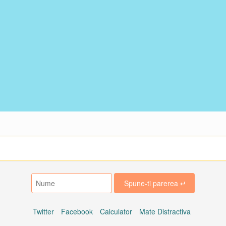
Twitter
Facebook
Calculator
Mate Distractiva