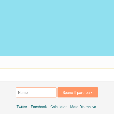
Twitter
Facebook
Calculator
Mate Distractiva