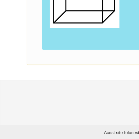
Acest site foloses